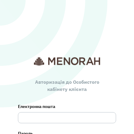
Авторизація до Особистого
кабінету клієнта
Електронна пошта
Пароль